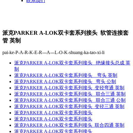
联系我们
派克PARKER A-LOK双卡套系列接头 软管连接套
管 英制
pai-ke-P-A-R-K-E-R---A---L-O-K-shuang-ka-tao-xi-li
派克PARKER A-LOK双卡套系列接头 绝缘接头总成 英
制
派克PARKER A-LOK双卡套系列接头 弯头 英制
派克PARKER A-LOK双卡套系列接头 弯头 公制
派克PARKER A-LOK双卡套系列接头 变径弯通 英制
派克PARKER A-LOK双卡套系列接头 联合三通 英制
派克PARKER A-LOK双卡套系列接头 联合三通 公制
派克PARKER A-LOK双卡套系列接头 变径三通 英制
派克PARKER A-LOK双卡套系列接头
派克PARKER A-LOK双卡套系列接头
派克PARKER A-LOK双卡套系列接头 联合四通 英制
派克PARKER A-LOK双卡套系列接头