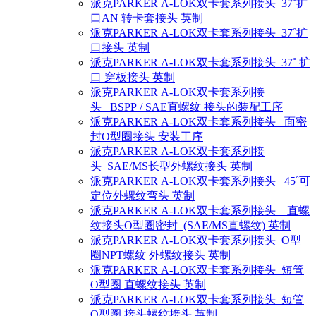
派克PARKER A-LOK双卡套系列接头 37˚扩
口AN 转卡套接头 英制
派克PARKER A-LOK双卡套系列接头 37˚扩
口接头 英制
派克PARKER A-LOK双卡套系列接头 37˚ 扩
口 穿板接头 英制
派克PARKER A-LOK双卡套系列接
头 BSPP / SAE直螺纹 接头的装配工序
派克PARKER A-LOK双卡套系列接头 面密
封O型圈接头 安装工序
派克PARKER A-LOK双卡套系列接
头 SAE/MS长型外螺纹接头 英制
派克PARKER A-LOK双卡套系列接头 45˚可
定位外螺纹弯头 英制
派克PARKER A-LOK双卡套系列接头 直螺
纹接头O型圈密封 (SAE/MS直螺纹) 英制
派克PARKER A-LOK双卡套系列接头 O型
圈NPT螺纹 外螺纹接头 英制
派克PARKER A-LOK双卡套系列接头 短管
O型圈 直螺纹接头 英制
派克PARKER A-LOK双卡套系列接头 短管
O型圈 接头螺纹接头 英制