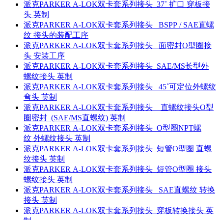
派克PARKER A-LOK双卡套系列接头 37˚ 扩口 穿板接
头 英制
派克PARKER A-LOK双卡套系列接头 BSPP / SAE直螺
纹 接头的装配工序
派克PARKER A-LOK双卡套系列接头 面密封O型圈接
头 安装工序
派克PARKER A-LOK双卡套系列接头 SAE/MS长型外
螺纹接头 英制
派克PARKER A-LOK双卡套系列接头 45˚可定位外螺纹
弯头 英制
派克PARKER A-LOK双卡套系列接头 直螺纹接头O型
圈密封 (SAE/MS直螺纹) 英制
派克PARKER A-LOK双卡套系列接头 O型圈NPT螺
纹 外螺纹接头 英制
派克PARKER A-LOK双卡套系列接头 短管O型圈 直螺
纹接头 英制
派克PARKER A-LOK双卡套系列接头 短管O型圈 接头
螺纹接头 英制
派克PARKER A-LOK双卡套系列接头 SAE直螺纹 转换
接头 英制
派克PARKER A-LOK双卡套系列接头 穿板转换接头 英