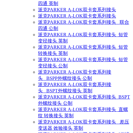
四通 英制
派克PARKER A-LOK双卡套系列接头
派克PARKER A-LOK双卡套系列接头
派克PARKER A-LOK双卡套系列接头 联合
四通 公制
派克PARKER A-LOK双卡套系列接头 短管
变径接头 英制
派克PARKER A-LOK双卡套系列接头 短管
转换接头 英制
派克PARKER A-LOK双卡套系列接头 短管
变径接头 公制
派克PARKER A-LOK双卡套系列接
头 BSPP外螺纹接头 公制
派克PARKER A-LOK双卡套系列接
头 BSPT外螺纹接头 英制
派克PARKER A-LOK双卡套系列接头 BSPT
外螺纹接头 公制
派克PARKER A-LOK双卡套系列接头 直螺
纹 转换接头 英制
派克PARKER A-LOK双卡套系列接头 差压
变送器 效验接头 英制