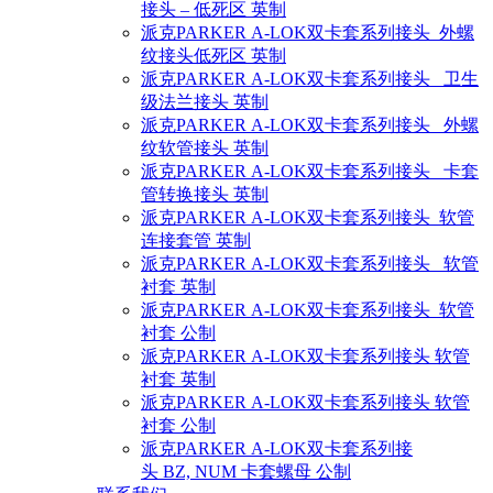
接头 – 低死区 英制
派克PARKER A-LOK双卡套系列接头 外螺
纹接头低死区 英制
派克PARKER A-LOK双卡套系列接头 卫生
级法兰接头 英制
派克PARKER A-LOK双卡套系列接头 外螺
纹软管接头 英制
派克PARKER A-LOK双卡套系列接头 卡套
管转换接头 英制
派克PARKER A-LOK双卡套系列接头 软管
连接套管 英制
派克PARKER A-LOK双卡套系列接头 软管
衬套 英制
派克PARKER A-LOK双卡套系列接头 软管
衬套 公制
派克PARKER A-LOK双卡套系列接头 软管
衬套 英制
派克PARKER A-LOK双卡套系列接头 软管
衬套 公制
派克PARKER A-LOK双卡套系列接
头 BZ, NUM 卡套螺母 公制