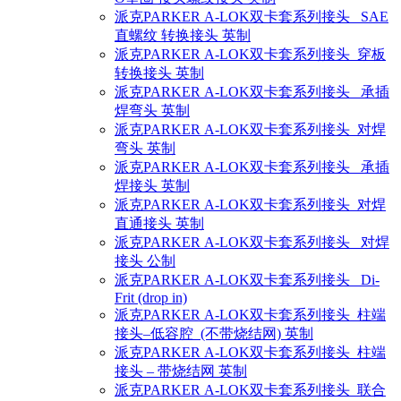
派克PARKER A-LOK双卡套系列接头 SAE
直螺纹 转换接头 英制
派克PARKER A-LOK双卡套系列接头 穿板
转换接头 英制
派克PARKER A-LOK双卡套系列接头 承插
焊弯头 英制
派克PARKER A-LOK双卡套系列接头 对焊
弯头 英制
派克PARKER A-LOK双卡套系列接头 承插
焊接头 英制
派克PARKER A-LOK双卡套系列接头 对焊
直通接头 英制
派克PARKER A-LOK双卡套系列接头 对焊
接头 公制
派克PARKER A-LOK双卡套系列接头 Di-
Frit (drop in)
派克PARKER A-LOK双卡套系列接头 柱端
接头–低容腔 (不带烧结网) 英制
派克PARKER A-LOK双卡套系列接头 柱端
接头 – 带烧结网 英制
派克PARKER A-LOK双卡套系列接头 联合