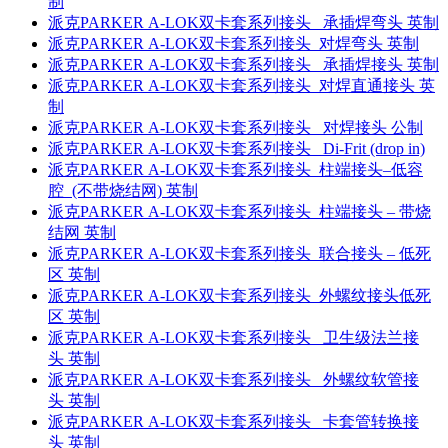
制
派克PARKER A-LOK双卡套系列接头 承插焊弯头 英制
派克PARKER A-LOK双卡套系列接头 对焊弯头 英制
派克PARKER A-LOK双卡套系列接头 承插焊接头 英制
派克PARKER A-LOK双卡套系列接头 对焊直通接头 英
制
派克PARKER A-LOK双卡套系列接头 对焊接头 公制
派克PARKER A-LOK双卡套系列接头 Di-Frit (drop in)
派克PARKER A-LOK双卡套系列接头 柱端接头–低容
腔 (不带烧结网) 英制
派克PARKER A-LOK双卡套系列接头 柱端接头 – 带烧
结网 英制
派克PARKER A-LOK双卡套系列接头 联合接头 – 低死
区 英制
派克PARKER A-LOK双卡套系列接头 外螺纹接头低死
区 英制
派克PARKER A-LOK双卡套系列接头 卫生级法兰接
头 英制
派克PARKER A-LOK双卡套系列接头 外螺纹软管接
头 英制
派克PARKER A-LOK双卡套系列接头 卡套管转换接
头 英制