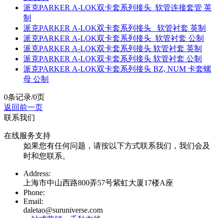
派克PARKER A-LOK双卡套系列接头 软管连接套管 英
制
派克PARKER A-LOK双卡套系列接头 软管衬套 英制
派克PARKER A-LOK双卡套系列接头 软管衬套 公制
派克PARKER A-LOK双卡套系列接头 软管衬套 英制
派克PARKER A-LOK双卡套系列接头 软管衬套 公制
派克PARKER A-LOK双卡套系列接头 BZ, NUM 卡套螺
母 公制
0条记录/0页
返回前一页
联系我们
在线服务支持
如果您有任何问题，请按以下方式联系我们，我们会及
时和您联系。
Address:
上海市中山西路800弄57号紫虹大厦17楼A座
Phone:
Email:
daletao@suruniverse.com