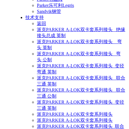
Parker乐可利Legris
Sandvik钢管
技术支持
返回
派克PARKER A-LOK双卡套系列接头 绝缘
接头总成 英制
派克PARKER A-LOK双卡套系列接头 弯
头 英制
派克PARKER A-LOK双卡套系列接头 弯
头 公制
派克PARKER A-LOK双卡套系列接头 变径
弯通 英制
派克PARKER A-LOK双卡套系列接头 联合
三通 英制
派克PARKER A-LOK双卡套系列接头 联合
三通 公制
派克PARKER A-LOK双卡套系列接头 变径
三通 英制
派克PARKER A-LOK双卡套系列接头
派克PARKER A-LOK双卡套系列接头
派克PARKER A-LOK双卡套系列接头 联合