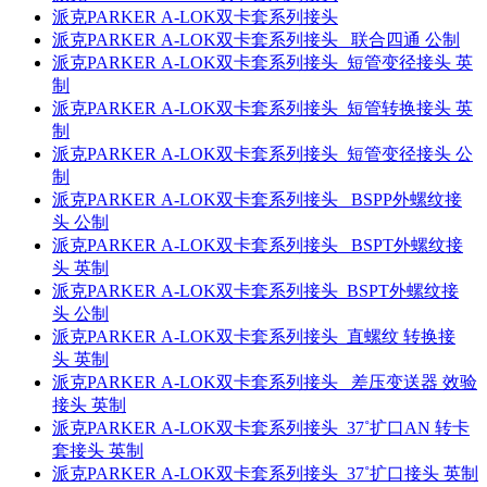
派克PARKER A-LOK双卡套系列接头
派克PARKER A-LOK双卡套系列接头 联合四通 公制
派克PARKER A-LOK双卡套系列接头 短管变径接头 英
制
派克PARKER A-LOK双卡套系列接头 短管转换接头 英
制
派克PARKER A-LOK双卡套系列接头 短管变径接头 公
制
派克PARKER A-LOK双卡套系列接头 BSPP外螺纹接
头 公制
派克PARKER A-LOK双卡套系列接头 BSPT外螺纹接
头 英制
派克PARKER A-LOK双卡套系列接头 BSPT外螺纹接
头 公制
派克PARKER A-LOK双卡套系列接头 直螺纹 转换接
头 英制
派克PARKER A-LOK双卡套系列接头 差压变送器 效验
接头 英制
派克PARKER A-LOK双卡套系列接头 37˚扩口AN 转卡
套接头 英制
派克PARKER A-LOK双卡套系列接头 37˚扩口接头 英制