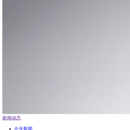
新闻动态
企业新闻