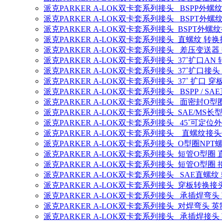
派克PARKER A-LOK双卡套系列接头 BSPP外螺
派克PARKER A-LOK双卡套系列接头 BSPT外螺
派克PARKER A-LOK双卡套系列接头 BSPT外螺
派克PARKER A-LOK双卡套系列接头 直螺纹 转换
派克PARKER A-LOK双卡套系列接头 差压变送器
派克PARKER A-LOK双卡套系列接头 37˚扩口AN
派克PARKER A-LOK双卡套系列接头 37˚扩口接头
派克PARKER A-LOK双卡套系列接头 37˚ 扩口 穿
派克PARKER A-LOK双卡套系列接头 BSPP / 
派克PARKER A-LOK双卡套系列接头 面密封O
派克PARKER A-LOK双卡套系列接头 SAE/MS
派克PARKER A-LOK双卡套系列接头 45˚可定位
派克PARKER A-LOK双卡套系列接头 直螺纹接头O
派克PARKER A-LOK双卡套系列接头 O型圈NPT
派克PARKER A-LOK双卡套系列接头 短管O型圈
派克PARKER A-LOK双卡套系列接头 短管O型圈
派克PARKER A-LOK双卡套系列接头 SAE直螺纹
派克PARKER A-LOK双卡套系列接头 穿板转换接
派克PARKER A-LOK双卡套系列接头 承插焊弯头
派克PARKER A-LOK双卡套系列接头 对焊弯头 英
派克PARKER A-LOK双卡套系列接头 承插焊接头