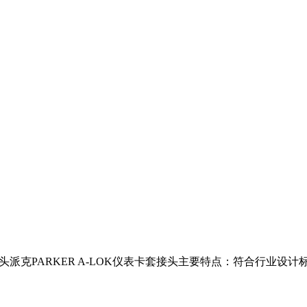
钢接头派克PARKER A-LOK仪表卡套接头主要特点：符合行业设