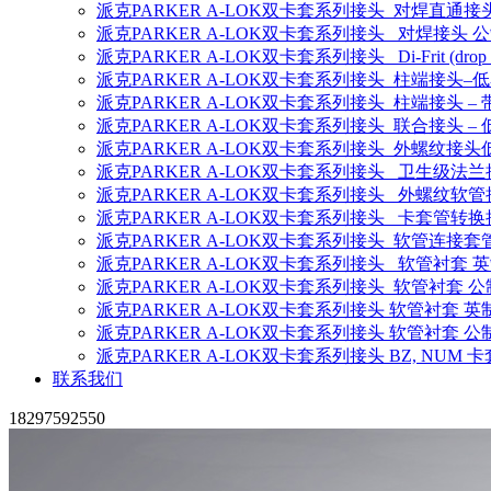
派克PARKER A-LOK双卡套系列接头 对焊直通接
派克PARKER A-LOK双卡套系列接头 对焊接头 
派克PARKER A-LOK双卡套系列接头 Di-Frit (drop i
派克PARKER A-LOK双卡套系列接头 柱端接头–低
派克PARKER A-LOK双卡套系列接头 柱端接头 –
派克PARKER A-LOK双卡套系列接头 联合接头 –
派克PARKER A-LOK双卡套系列接头 外螺纹接头
派克PARKER A-LOK双卡套系列接头 卫生级法兰
派克PARKER A-LOK双卡套系列接头 外螺纹软管
派克PARKER A-LOK双卡套系列接头 卡套管转换
派克PARKER A-LOK双卡套系列接头 软管连接套
派克PARKER A-LOK双卡套系列接头 软管衬套 
派克PARKER A-LOK双卡套系列接头 软管衬套 公
派克PARKER A-LOK双卡套系列接头 软管衬套 英
派克PARKER A-LOK双卡套系列接头 软管衬套 公
派克PARKER A-LOK双卡套系列接头 BZ, NUM 
联系我们
18297592550