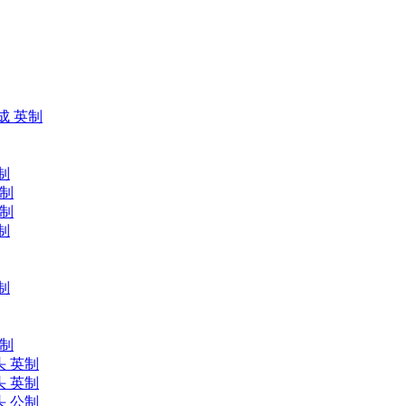
成 英制
制
英制
公制
制
制
公制
头 英制
头 英制
头 公制