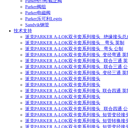
Parker针/闸/截止阀
Parker阀组
Parker电磁阀
Parker乐可利Legris
Sandvik钢管
技术支持
派克PARKER A-LOK双卡套系列接头 绝缘接头总
派克PARKER A-LOK双卡套系列接头 弯头 英制
派克PARKER A-LOK双卡套系列接头 弯头 公制
派克PARKER A-LOK双卡套系列接头 变径弯通 英
派克PARKER A-LOK双卡套系列接头 联合三通 
派克PARKER A-LOK双卡套系列接头 联合三通 
派克PARKER A-LOK双卡套系列接头 变径三通 英
派克PARKER A-LOK双卡套系列接头
派克PARKER A-LOK双卡套系列接头
派克PARKER A-LOK双卡套系列接头 联合四通 英
派克PARKER A-LOK双卡套系列接头
派克PARKER A-LOK双卡套系列接头
派克PARKER A-LOK双卡套系列接头 联合四通 
派克PARKER A-LOK双卡套系列接头 短管变径接
派克PARKER A-LOK双卡套系列接头 短管转换接
派克PARKER A-LOK双卡套系列接头 短管变径接